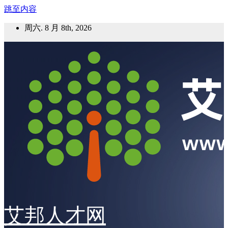
跳至内容
周六. 8 月 8th, 2026
艾邦人才网