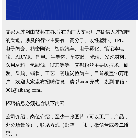
艾邦人才网由艾邦主办,旨在为广大艾邦用户提供人才招聘
的渠道。涉及的行业主要有：高分子、改性塑料、TPE、
电子陶瓷、精密陶瓷、智能汽车、电子雾化、笔记本电
脑、AR/VR、锂电、半导体、车衣膜、光伏、发泡材料、
医用材料、氢能源、LED等等；艾邦粉丝主要以技术、研
发、采购、销售、工艺、管理岗位为主，目前覆盖50万用
户。欢迎大家发布招聘信息，请以word形式，发到邮箱：
001@aibang.com。
招聘信息必须包含以下内容：
公司介绍，岗位介绍，至少一张图片（可以工厂，产品，
办公场景等），联系方式（邮箱，手机，微信号或者二维
码）。