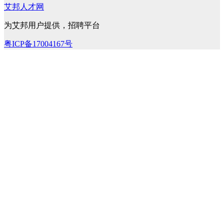
艾邦人才网
为艾邦用户提供，招聘平台
粤ICP备17004167号