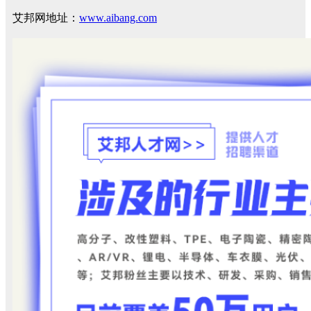
艾邦网地址：
www.aibang.com