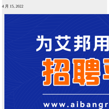
4 月 15, 2022