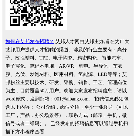
如何在艾邦发布招聘？
艾邦人才网由艾邦主办,旨在为广大
艾邦用户提供人才招聘的渠道。涉及的行业主要有：高分
子、改性塑料、TPE、电子陶瓷、精密陶瓷、智能汽车、
电子雾化、笔记本电脑、AR/VR、锂电、半导体、车衣
膜、光伏、发泡材料、医用材料、氢能源、LED等等；艾
邦粉丝主要以技术、研发、采购、销售、工艺、管理岗位
为主，目前覆盖50万用户。欢迎大家发布招聘信息，请以
word形式，发到邮箱：001@aibang.com。 招聘信息必须包
含以下内容： 公司介绍，岗位介绍，至少一张图片（可以
工厂，产品，办公场景等），联系方式（邮箱，手机，微
信号或者二维码）。 已经发布的招聘信息可以通过手机扫
描下方小程序查看