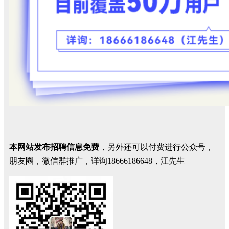
本网站发布招聘信息免费
，另外还可以付费进行公众号，
朋友圈，微信群推广，详询18666186648，江先生