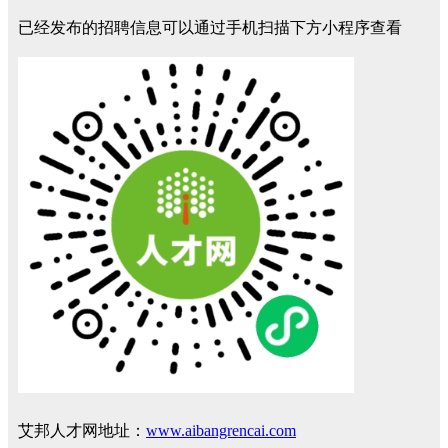
已经发布的招聘信息可以通过手机扫描下方小程序查看
艾邦人才网地址：
www.aibangrencai.com