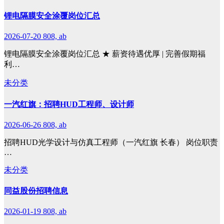
锂电隔膜安全涂覆岗位汇总
2026-07-20
808, ab
锂电隔膜安全涂覆岗位汇总 ★ 薪资待遇优厚 | 完善假期福
利…
未分类
一汽红旗：招聘HUD工程师、设计师
2026-06-26
808, ab
招聘HUD光学设计与仿真工程师（一汽红旗 长春） 岗位职责
…
未分类
同益股份招聘信息
2026-01-19
808, ab