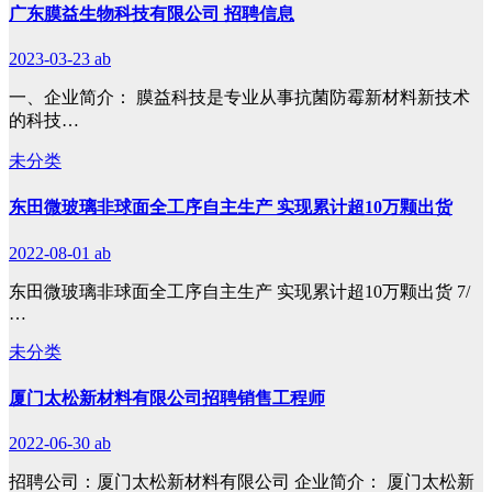
广东膜益生物科技有限公司 招聘信息
2023-03-23
ab
一、企业简介： 膜益科技是专业从事抗菌防霉新材料新技术
的科技…
未分类
东田微玻璃非球面全工序自主生产 实现累计超10万颗出货
2022-08-01
ab
东田微玻璃非球面全工序自主生产 实现累计超10万颗出货 7/
…
未分类
厦门太松新材料有限公司招聘销售工程师
2022-06-30
ab
招聘公司：厦门太松新材料有限公司 企业简介： 厦门太松新