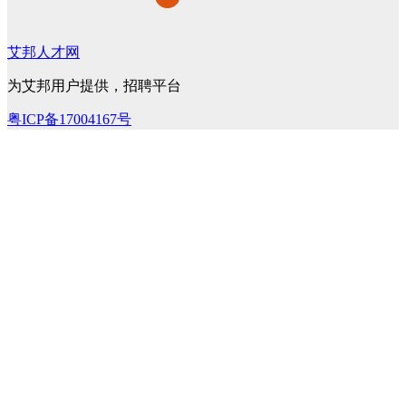
艾邦人才网
为艾邦用户提供，招聘平台
粤ICP备17004167号