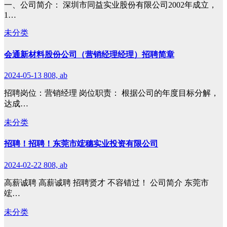
一、公司简介： 深圳市同益实业股份有限公司2002年成立，
1…
未分类
会通新材料股份公司（营销经理经理）招聘简章
2024-05-13
808, ab
招聘岗位：营销经理 岗位职责： 根据公司的年度目标分解，
达成…
未分类
招聘！招聘！东莞市竤穗实业投资有限公司
2024-02-22
808, ab
高薪诚聘 高薪诚聘 招聘贤才 不容错过！ 公司简介 东莞市
竤…
未分类