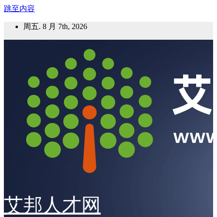
跳至内容
周五. 8 月 7th, 2026
艾邦人才网