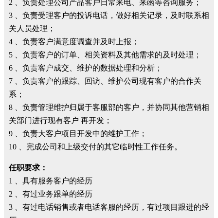
2 、负责处理公司产品客户日常来电、来函等咨询服务；
3 、负责受理客户的投诉电话，做好相关记录，及时联系相
关人员处理；
4 、负责客户满意度调查并及时上报；
5 、负责客户的订单、相关资料及其他需求的及时处理；
6 、负责客户成交、维护的数据处理和分析；
7 、负责客户的跟踪、回访、维护公司现有客户的合作关
系；
8 、负责管理维护归属于客服部的客户，并协同其他营销相
关部门进行现有客户 再开发；
9 、负责大客户项目开发中的维护工作；
10 、完成公司和上级交付的其它临时性工作任务。
任职要求：
1 、具有服务客户的经历
2 、有过业务跟单的经历
3 、有过电话销售或者电话客服的经历，有过项目跟进的经