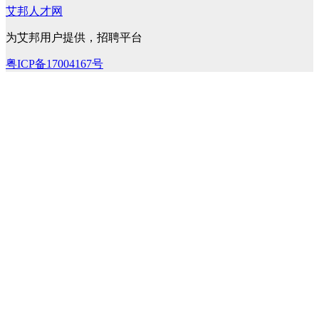
艾邦人才网
为艾邦用户提供，招聘平台
粤ICP备17004167号