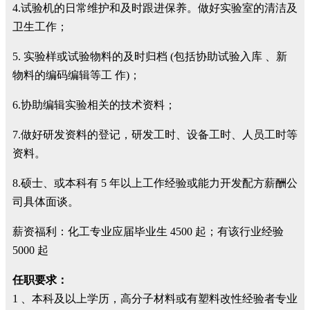
4.试验机的日常维护和及时跟进保养。做好实验室的清洁及
卫生工作；
5. 实验样或试验物料的及时归档 (包括协助试验入库 、新
物料的编码编辑等工 作)；
6.协助编辑实验相关的技术资料；
7.做好研发资料的登记，研发工时、设备工时、人员工时等
资料。
8.硕士、或本科有 5 年以上工作经验或能力开发配方薪酬公
司具体面谈。
薪资福利：化工专业应届毕业生 4500 起；有该行业经验
5000 起
任职要求：
1 、本科及以上学历，高分子材料或有塑料改性经验者专业