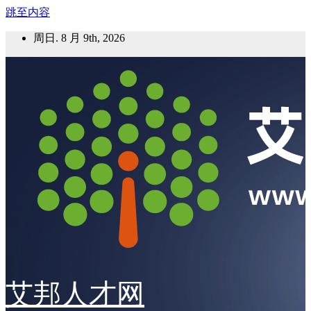
跳至内容
周日. 8 月 9th, 2026
艾邦人才网