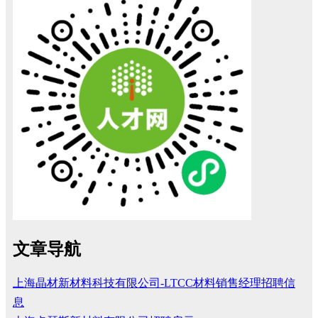
文章导航
上海晶材新材料科技有限公司-LTCC材料销售经理招聘信
息