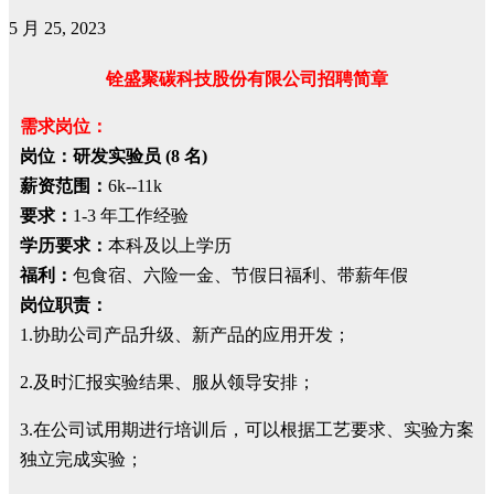
5 月 25, 2023
铨盛聚碳科技股份有限公司招聘简章
需求岗位：
岗位：研发实验员 (8 名)
薪资范围：
6k--11k
要求：
1-3 年工作经验
学历要求：
本科及以上学历
福利：
包食宿、六险一金、节假日福利、带薪年假
岗位职责：
1.协助公司产品升级、新产品的应用开发；
2.及时汇报实验结果、服从领导安排；
3.在公司试用期进行培训后，可以根据工艺要求、实验方案
独立完成实验；