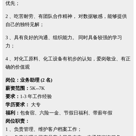
优先；
2 、吃苦耐劳、有团队合作精神， 对数据敏感，能够提供
自己的独特见解；
3 、具有良好的沟通、组织能力。 同时具备较强的学习
力；
4 、对化工原料、化工设备有初步的认知，爱岗敬业、有正
确的价值观
岗位：业务助理 (2 名)
薪资范围：
5K--7K
要求：
1-3 年工作经验
学历要求：
大专
福利：
包食宿、六险一金、节假日福利、带薪年假
岗位职责：
1 、负责管理、维护客户档案工作；