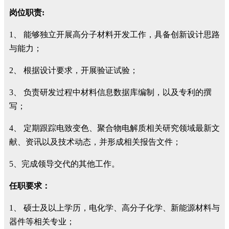
岗位职责
:
1、
能够独立开展高分子材料开发工作，具备创新设计思路
与能力；
2、
根据设计要求，开展验证试验；
3、
负责研发过程中材料信息数据库编制，以及专利的撰
写；
4、
定期跟踪电致变色、聚合物电解质相关研究领域最新文
献、资讯以及技术动态，并形成相关报告文件；
5、完成领导交代的其他工作。
任职要求：
1、
硕士及以上学历，电化学、高分子化学、新能源材料与
器件等相关专业；