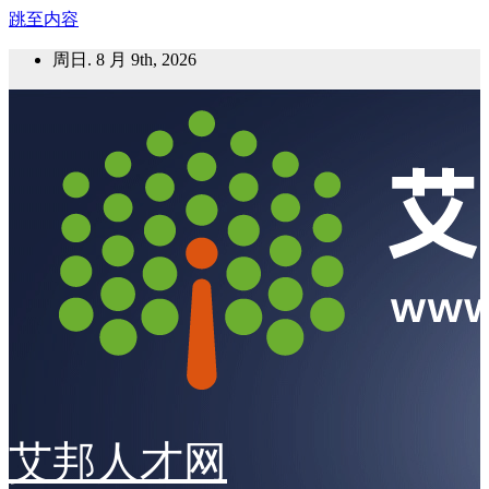
跳至内容
周日. 8 月 9th, 2026
艾邦人才网