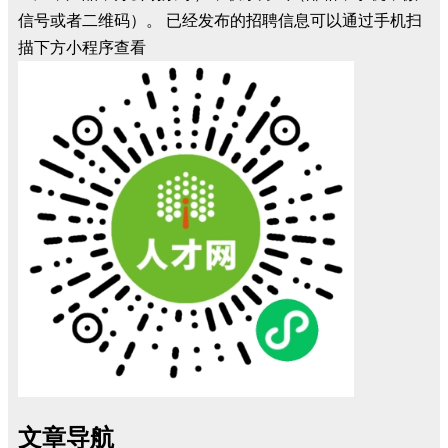
信号或者二维码）。 已经发布的招聘信息可以通过手机扫
描下方小程序查看
文章导航