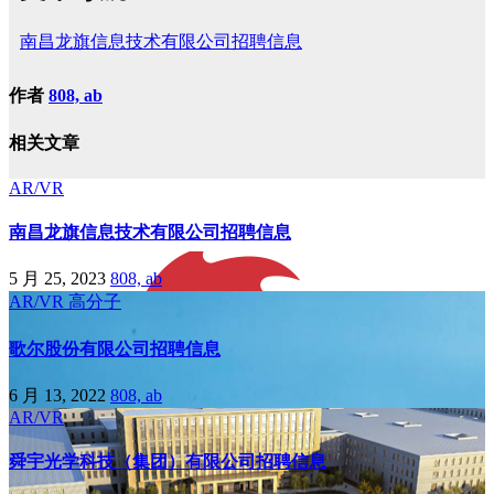
南昌龙旗信息技术有限公司招聘信息
作者
808, ab
相关文章
AR/VR
南昌龙旗信息技术有限公司招聘信息
5 月 25, 2023
808, ab
AR/VR
高分子
歌尔股份有限公司招聘信息
6 月 13, 2022
808, ab
AR/VR
舜宇光学科技（集团）有限公司招聘信息