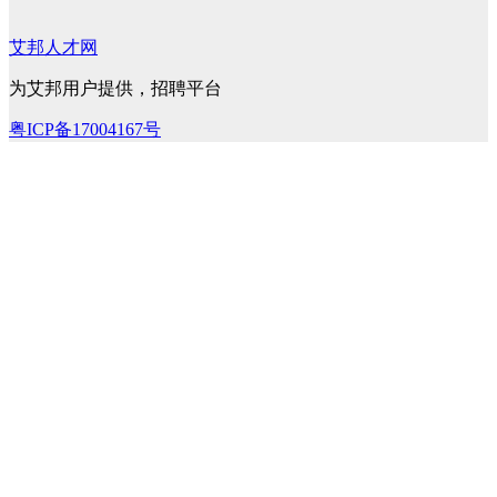
艾邦人才网
为艾邦用户提供，招聘平台
粤ICP备17004167号