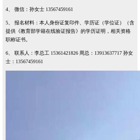
4、 微信：孙女士
13567459161
5、
报名材料
：本人身份证复印件、学历证
（学位证）
（含
提供《教育部学籍在线验证报告》的学历证明，相关资格
职称证书。
6、
联系人：李总工
15361421826
周总：
13913637717
孙女
士：
13567459161