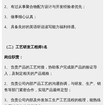
2、
有过从事聚合物配方设计与开发经验者优先；
3、
做事细心认真；
4、
具备良好的英语听说读写能力福利待遇。
（二）工艺研发工程师
1
名
岗位职责：
1、
负责产品的工艺对接，协助客户完成新产品的验证导
入，及制定相关的产品规格；
2、
负责公司内部产品工艺的沟通协调，与研发、生产、销
售等部门紧密合作，实现产品最终定型；
3、
负责公司内部及外发加工生产工艺流程的梳理，能熟练