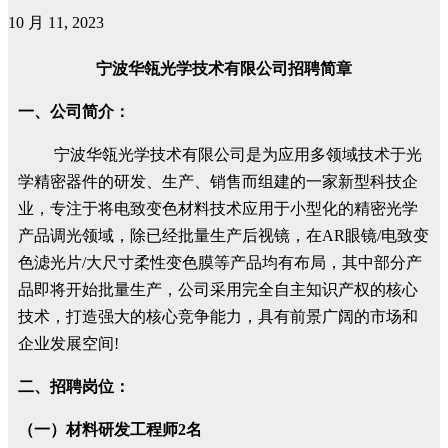
10 月 11, 2023
宁波华瓴光学技术有限公司招聘简章
一、公司简介：
宁波华瓴光学技术有限公司是为应用多领域技术于光
学精密器件的研发、生产、销售而组建的一家新型科技企
业，专注于将电致变色材料技术应用于小型化的精密光学
产品调光领域，除已经批量生产后视镜，在
AR
眼镜
/
电致变
色滤光片
/
大尺寸柔性变色膜等产品均有布局，其中部分产
品即将开始批量生产，公司采用完全自主知识产权的核心
技术，打造强大的核心竞争能力，具有前景广阔的市场和
企业发展空间
!
二、招聘岗位：
（一）材料研发工程师
2
名