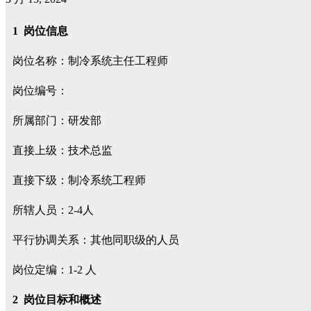
1
岗位信息
岗位名称：制冷系统主任工程师
岗位编号：
所属部门：研发部
直接上级：技术总监
直接下级：制冷系统工程师
所辖人员：2-4人
平行协调关系：其他同职级的人员
岗位定编：1-2 人
2
岗位目标和概述