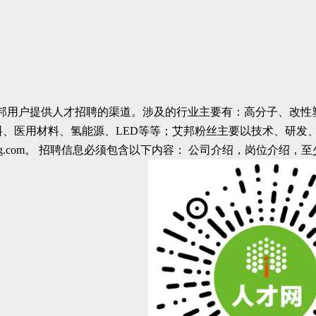
邦用户提供人才招聘的渠道。涉及的行业主要有：高分子、改性
料、医用材料、氢能源、LED等等；艾邦粉丝主要以技术、研发
bang.com。 招聘信息必须包含以下内容： 公司介绍，岗位