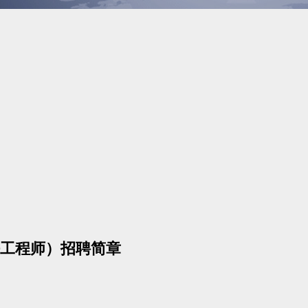
工程师）招聘简章