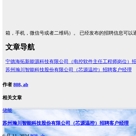
箱，手机，微信号或者二维码）。 已经发布的招聘信息可
文章导航
宁德海拓新能源科技有限公司（电控软件主任工程师岗位）
苏州瀚川智能科技股份有限公司（芯源温控）招聘客户经理
作者
808, ab
相关文章
储能
苏州瀚川智能科技股份有限公司（芯源温控）招聘客户经理
6 月 11, 2024
808, ab