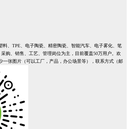
塑料、TPE、电子陶瓷、精密陶瓷、智能汽车、电子雾化、笔
、采购、销售、工艺、管理岗位为主，目前覆盖50万用户。欢
介绍，至少一张图片（可以工厂，产品，办公场景等），联系方式（邮