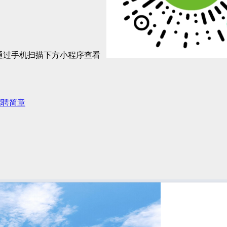
以通过手机扫描下方小程序查看
招聘简章