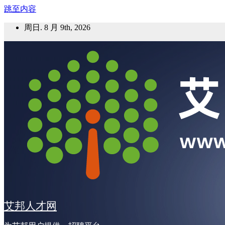
跳至内容
周日. 8 月 9th, 2026
艾邦人才网