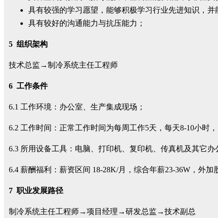
具有较强的学习愿望，能够积极学习行业先进知识，并
具有较好的沟通能力与抗压能力；
5
组织架构
技术总监
→
制冷系统主任工程师
6
工作条件
6.1 工作环境：办公室、生产集成现场；
6.2 工作时间：正常工作时间为每周工作5天，每天8-10
6.3 所用设备工具：电脑、打印机、复印机、传真机及其它办
6.4 薪酬福利：薪资区间 18-28K/月，综合年薪23-36W
7
职业发展路径
制冷系统主任工程师→项目经理→研发总监→技术副总