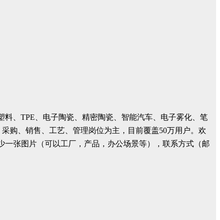
塑料、TPE、电子陶瓷、精密陶瓷、智能汽车、电子雾化、笔
、采购、销售、工艺、管理岗位为主，目前覆盖50万用户。欢
介绍，至少一张图片（可以工厂，产品，办公场景等），联系方式（邮