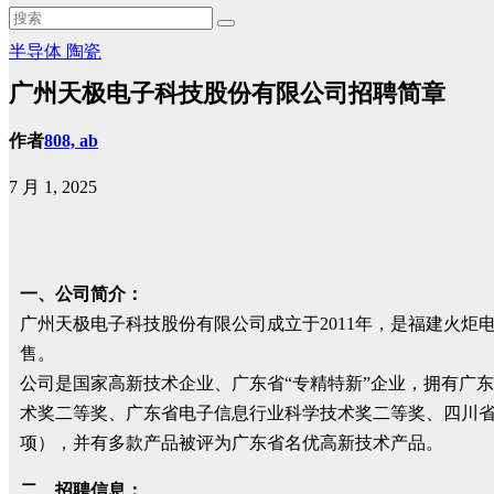
半导体
陶瓷
广州天极电子科技股份有限公司招聘简章
作者
808, ab
7 月 1, 2025
一、公司简介：
广州天极电子科技股份有限公司成立于2011年，是福建火炬
售。
公司是国家高新技术企业、广东省“专精特新”企业，拥有广
术奖二等奖、广东省电子信息行业科学技术奖二等奖、四川省科
项），并有多款产品被评为广东省名优高新技术产品。
二、招聘信息：