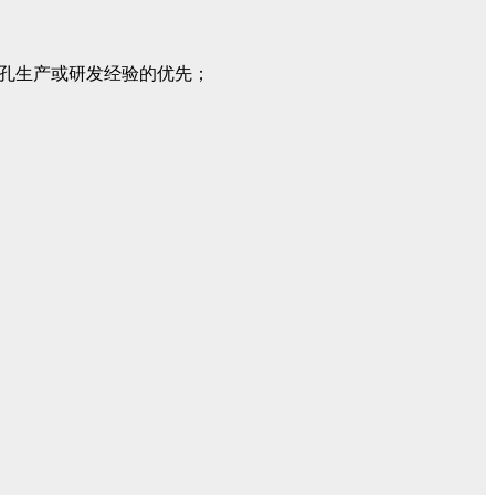
填孔生产或研发经验的优先；