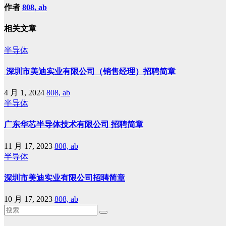
作者
808, ab
相关文章
半导体
深圳市美迪实业有限公司（销售经理）招聘简章
4 月 1, 2024
808, ab
半导体
广东华芯半导体技术有限公司 招聘简章
11 月 17, 2023
808, ab
半导体
深圳市美迪实业有限公司招聘简章
10 月 17, 2023
808, ab