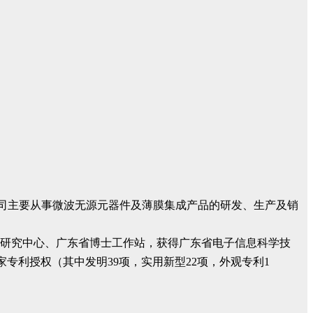
。公司主要从事微波无源元器件及薄膜集成产品的研发、生产及销
术研究中心、广东省博士工作站，获得广东省电子信息科学技
专利授权（其中发明39项，实用新型22项，外观专利1