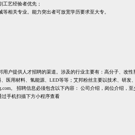
切割工艺经验者优先；
械等相关专业。能力突出者可放宽学历要求至大专。
邦用户提供人才招聘的渠道。涉及的行业主要有：高分子、改性
料、医用材料、氢能源、LED等等；艾邦粉丝主要以技术、研发
bang.com。 招聘信息必须包含以下内容： 公司介绍，岗位
以通过手机扫描下方小程序查看