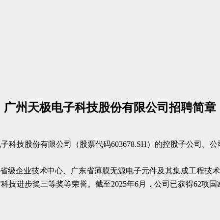
广州天极电子科技股份有限公司招聘简章
电子科技股份有限公司（股票代码603678.SH）的控股子公司
东省级企业技术中心、广东省薄膜无源电子元件及其集成工程技
技进步奖三等奖等荣誉。截至2025年6月，公司已获得62项国家