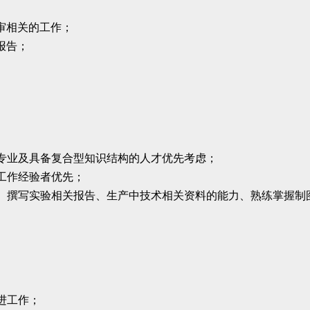
评审相关的工作；
报告；
专业及具备复合型知识结构的人才优先考虑；
工作经验者优先；
、撰写实验相关报告、生产中技术相关资料的能力、熟练掌握制
。
进工作；