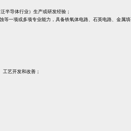
、泛半导体行业）生产或研发经验；
刻蚀等一项或多项专业能力，具备铁氧体电路、石英电路、金属
）工艺开发和改善；
。