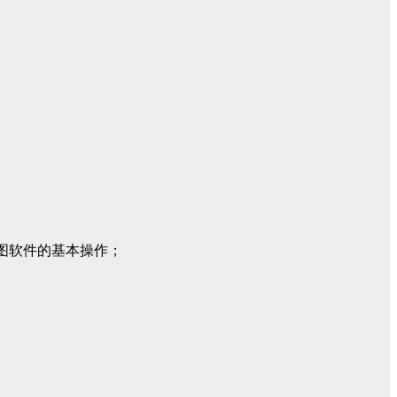
图软件的基本操作；