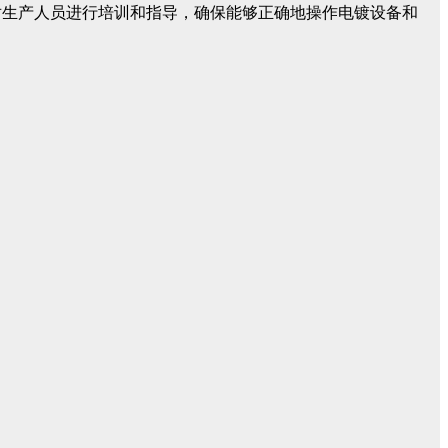
对生产人员进行培训和指导，确保能够正确地操作电镀设备和