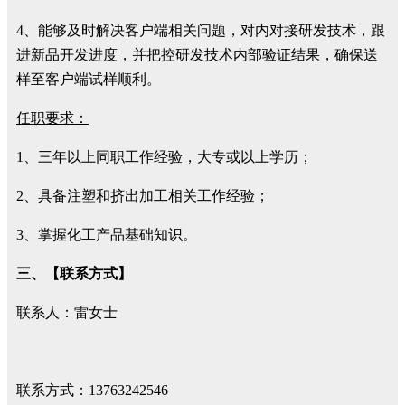
4、能够及时解决客户端相关问题，对内对接研发技术，跟
进新品开发进度，并把控研发技术内部验证结果，确保送
样至客户端试样顺利。
任职要求：
1、三年以上同职工作经验，大专或以上学历；
2、具备注塑和挤出加工相关工作经验；
3、掌握化工产品基础知识。
三、【联系方式】
联系人：雷女士
联系方式：13763242546