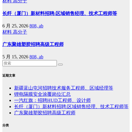
材料
高分子
长纤（厦门）新材料招聘:区域销售经理、技术工程师等
6 月 25, 2026
808, ab
材料
高分子
广东聚雄塑胶招聘高级工程师
5 月 15, 2026
808, ab
近期文章
新疆蓝山屯河招聘技术服务工程师、区域经理等
锂电隔膜安全涂覆岗位汇总
一汽红旗：招聘HUD工程师、设计师
长纤（厦门）新材料招聘:区域销售经理、技术工程师等
广东聚雄塑胶招聘高级工程师
分类