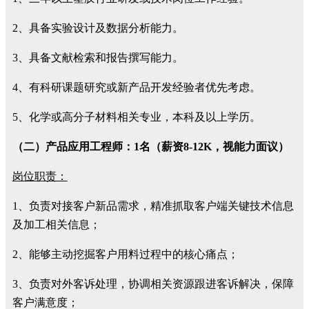
2、具备实验设计及数据分析能力。
3、具备文献检索和报告撰写能力。
4、有科研课题研究或新产品开发经验者优先考虑。
5、化学或高分子材料相关专业，本科及以上学历。
（二）产品应用工程师：1名（薪资8-12K，视能力面议）
岗位职责：
1、负责对接客户新品需求，精准抓取客户端关键技术信息
及加工相关信息；
2、能够主动挖掘客户用料过程中的核心痛点；
3、负责对外客诉处理，协调相关资源跟进客诉解决，保障
客户满意度；