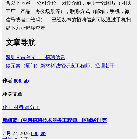
含以下内容： 公司介绍，岗位介绍，至少一张图片（可以
工厂，产品，办公场景等），联系方式（邮箱，手机，微
信号或者二维码）。 已经发布的招聘信息可以通过手机扫
描下方小程序查看
文章导航
深圳艾雷激光——招聘信息
碳元素（厦门）新材料诚招研发工程师、经理若干
作者
808, ab
相关文章
化工
材料
高分子
新疆蓝山屯河招聘技术服务工程师、区域经理等
7 月 27, 2026
808, ab