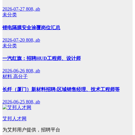
2026-07-27
808, ab
未分类
锂电隔膜安全涂覆岗位汇总
2026-07-20
808, ab
未分类
一汽红旗：招聘HUD工程师、设计师
2026-06-26
808, ab
材料
高分子
长纤（厦门）新材料招聘:区域销售经理、技术工程师等
2026-06-25
808, ab
艾邦人才网
为艾邦用户提供，招聘平台