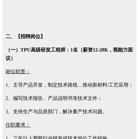
二、【招聘岗位】
（一）TPU高级研发工程师：1名（薪资12-20K，视能力面
议）
岗位职责：
1、主导产品开发，制定技术路线，推动新材料/工艺应用；
2、编写技术报告、产品说明书等技术文件；
3、支持生产与品质部门，解决量产技术问题。
任职要求：
1、三年以上塑胶行业研发或技术岗位工作经验。