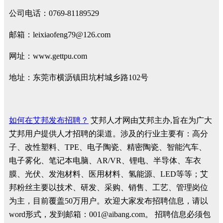
公司电话：0769-81189529
邮箱：leixiaofeng79@126.com
网址：www.gettpu.com
地址：东莞市横沥镇田坑村城乡路102号
如何在艾邦发布招聘？
艾邦人才网由艾邦主办,旨在为广大
艾邦用户提供人才招聘的渠道。涉及的行业主要有：高分
子、改性塑料、TPE、电子陶瓷、精密陶瓷、智能汽车、
电子雾化、笔记本电脑、AR/VR、锂电、半导体、车衣
膜、光伏、发泡材料、医用材料、氢能源、LED等等；艾
邦粉丝主要以技术、研发、采购、销售、工艺、管理岗位
为主，目前覆盖50万用户。欢迎大家发布招聘信息，请以
word形式，发到邮箱：001@aibang.com。 招聘信息必须包