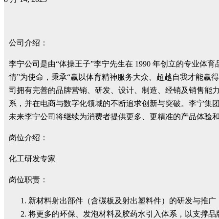
公司介绍：
李宁公司是由“体操王子”李宁先生在 1990 年创立的专
情”为使命，秉承“赢以体育精神服务大众、超越自我才能赢
司拥有完善的品牌营销、研发、设计、制造、经销及销售能
系，并在电商与数字化领域的不断追求创新与突破。李宁集团
未来李宁公司将继续为消费者提供更多、更精准的产品体验和
岗位介绍：
化工研发专家
岗位职责：
新材料射出部件（含碳板及射出塑料件）的研发与推广
将更多的环保、发泡材料及胶药水引入体系，以支撑品