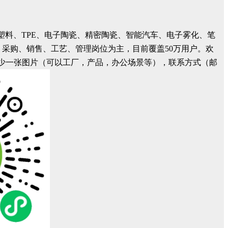
塑料、TPE、电子陶瓷、精密陶瓷、智能汽车、电子雾化、笔
、采购、销售、工艺、管理岗位为主，目前覆盖50万用户。欢
介绍，至少一张图片（可以工厂，产品，办公场景等），联系方式（邮