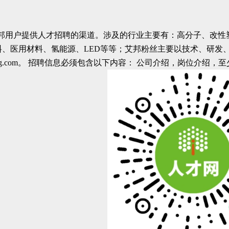
邦用户提供人才招聘的渠道。涉及的行业主要有：高分子、改性
料、医用材料、氢能源、LED等等；艾邦粉丝主要以技术、研发
bang.com。 招聘信息必须包含以下内容： 公司介绍，岗位