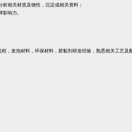
分析相关材质及物性，沉淀成相关资料；
牌影响力。
发流程，发泡材料，环保材料，胶黏剂研发经验，熟悉相关工艺及