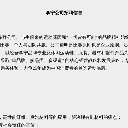
李宁公司招聘信息
业体育品牌公司。与生俱来的运动基因和“一切皆有可能”的品牌精神
得比赛、个人与团队共赢、公平透明是比赛原则也是企业原则、员
力，以经营李宁品牌专业及休闲运动鞋、服装、器材和配件产品
采取“单品牌、多品类、多渠道” 的核心经营战略和发展策略，
购买体验，力争25年成为中国消费者的首选运动品牌。
，高性能纤维、发泡材料等的应用，解决现有鞋材料的痛点；
牌社会责任的宣传；