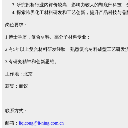
研究剖析行业内评价较高、影响力较大的鞋底部科技，
探索跨界化工材料研发和工艺创新，提升产品科技与品
岗位要求：
1.博士学历，复合材料、高分子材料专业；
2.有5年以上复合材料研发经验，熟悉复合材料成型工艺研
3.有研究精神和创新思维。
工作地：北京
薪资：面议
联系方式：
邮箱：
liqicong@li-ning.com.cn