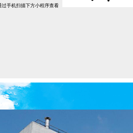
以通过手机扫描下方小程序查看