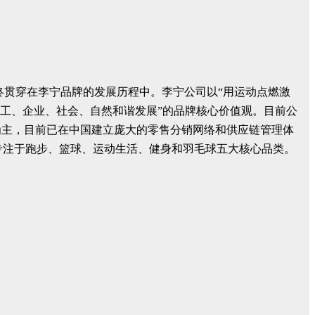
始终贯穿在李宁品牌的发展历程中。李宁公司以“用运动点燃激
工、企业、社会、自然和谐发展”的品牌核心价值观。目前公
为主，目前已在中国建立庞大的零售分销网络和供应链管理体
专注于跑步、篮球、运动生活、健身和羽毛球五大核心品类。