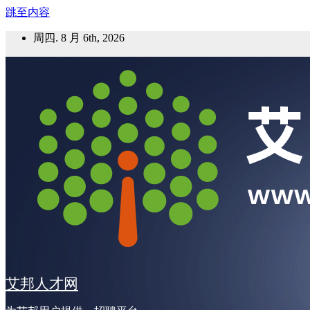
跳至内容
周四. 8 月 6th, 2026
艾邦人才网