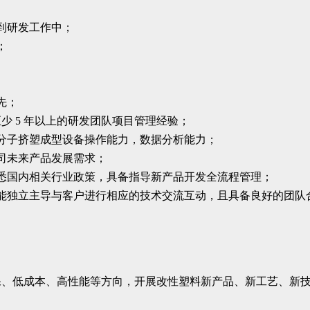
到研发工作中；
；
先；
至少 5 年以上的研发团队项目管理经验；
分子挤塑成型设备操作能力，数据分析能力；
司未来产品发展需求；
悉国内相关行业政策，具备指导新产品开发全流程管理；
能独立主导与客户进行相应的技术交流互动，且具备良好的团队
环保、低成本、高性能等方向，开展改性塑料新产品、新工艺、新