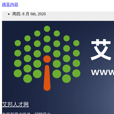
跳至内容
周四. 8 月 6th, 2026
艾邦人才网