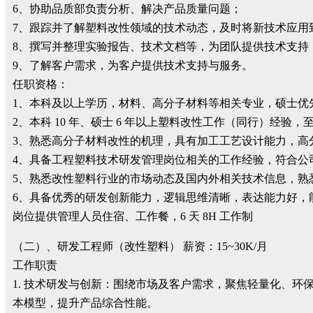
6、协助品质部负责分析、解决产品质量问题；
7、跟踪并了解塑料改性领域的技术动态，及时将新技术应用
8、撰写并整理实验报告、技术文档等，为团队提供技术支持
9、了解客户需求，为客户提供技术支持与服务。
任职资格：
1、本科及以上学历，材料、高分子材料等相关专业，硕士优
2、本科 10 年、硕士 6 年以上塑料改性工作（同行）经验，
3、熟悉高分子材料改性的机理，具有加工工艺设计能力，高
4、具备工程塑料技术研发管理岗位相关的工作经验，符合公
5、熟悉改性塑料行业的市场动态及国内外相关技术信息，熟
6、具备优秀的研发创新能力，逻辑思维清晰，表达能力好，
岗位提供管理人员住宿、工作餐，6 天 8H 工作制
（二）、研发工程师（改性塑料） 薪资：15~30K/月
工作职责
1. 技术研发与创新：围绕市场及客户需求，聚焦轻量化、
本模型，提升产品综合性能。