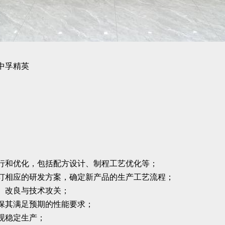
楼中孚精英
行和优化，包括配方设计、制程工艺优化等；
订相应的研发方案，确定新产品的生产工艺流程；
、改良与技术攻关；
保其满足预期的性能要求；
现稳定生产；