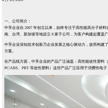
一、公司简介：
中孚企业自 2007 年创立以来，始终专注于高性能高分子材
南、台湾、新加坡等地设立 8 家子公司，为客户构建起覆盖
中孚企业深知技术创新乃企业发展之核心驱动力，故而构建
方案。
在产品线方面，中孚企业的产品广泛涵盖：高性能改性塑料（环保 P
PC/ABS、PBT 等改性塑料）这些产品广泛应用于消费性