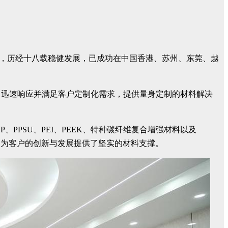
平方米，历经十八载稳健发展，已成功在中国香港、苏州、东莞、越
，迅速响应并满足客户定制化需求，提供量身定制的材料解决
P、PPSU、PEI、PEEK、特种碳纤维复合增强材料以及
业，为客户的创新与发展提供了坚实的材料支撑。