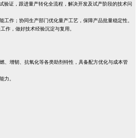
、中试验证，跟进量产转化全流程，解决开发及试产阶段的技术问
赋能工作；协同生产部门优化量产工艺，保障产品批量稳定性。
关工作，做好技术经验沉淀与复用。
基材，以及阻燃、增韧、抗氧化等各类助剂特性，具备配方优化与成本管
能力。