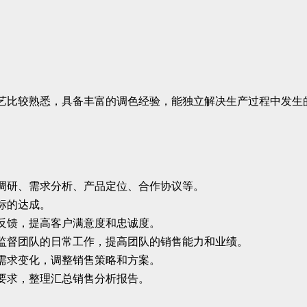
艺比较熟悉，具备丰富的调色经验，能独立解决生产过程中发生
调研、需求分析、产品定位、合作协议等。
标的达成。
反馈，提高客户满意度和忠诚度。
监督团队的日常工作，提高团队的销售能力和业绩。
需求变化，调整销售策略和方案。
要求，整理汇总销售分析报告。