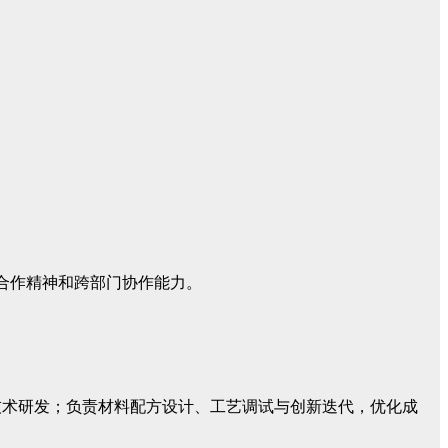
合作精神和跨部门协作能力。
技术研发；负责材料配方设计、工艺调试与创新迭代，优化成