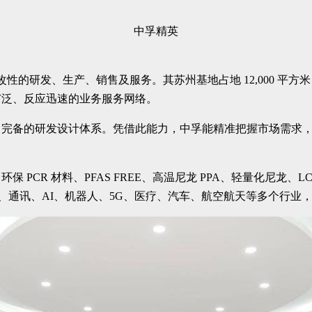
中孚精英
料改性的研发、生产、销售及服务。其苏州基地占地 12,000 
广泛、反应迅速的业务服务网络。
了完备的研发设计体系。凭借此能力，中孚能精准把握市场需求
CR 材料、PFAS FREE、高温尼龙 PPA、轻量化尼龙、LC
电子、通讯、AI、机器人、5G、医疗、汽车、航空航天等多个行